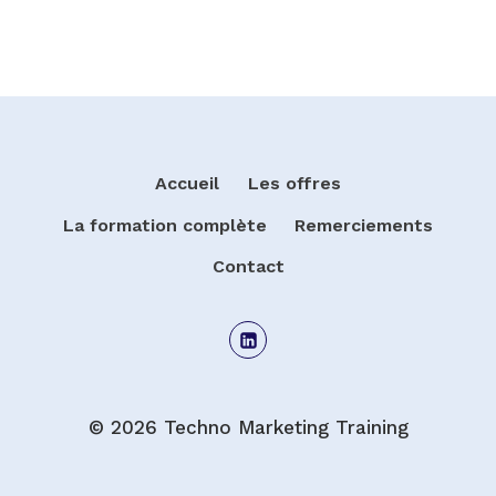
Accueil
Les offres
La formation complète
Remerciements
Contact
© 2026 Techno Marketing Training