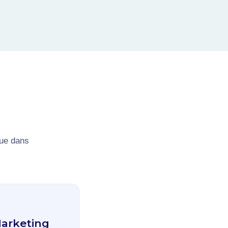
nue dans
Marketing